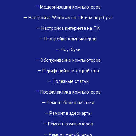
Модернизация компьютеров
Настройка Windows на ПК или ноутбуке
Настройка интернета на ПК
Настройка компьютеров
Ноутбуки
Обслуживание компьютеров
Периферийные устройства
Полезные статьи
Профилактика компьютеров
Ремонт блока питания
Ремонт видеокарты
Ремонт компьютеров
Ремонт моноблоков