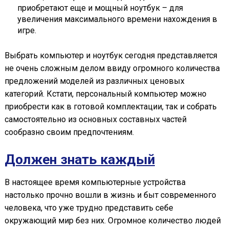
приобретают еще и мощный ноутбук – для
увеличения максимального времени нахождения в
игре.
Выбрать компьютер и ноутбук сегодня представляется
не очень сложным делом ввиду огромного количества
предложений моделей из различных ценовых
категорий. Кстати, персональный компьютер можно
приобрести как в готовой комплектации, так и собрать
самостоятельно из основных составных частей
сообразно своим предпочтениям.
Должен знать каждый
В настоящее время компьютерные устройства
настолько прочно вошли в жизнь и быт современного
человека, что уже трудно представить себе
окружающий мир без них. Огромное количество людей