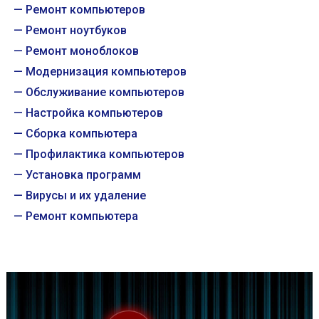
Ремонт компьютеров
Ремонт ноутбуков
Ремонт моноблоков
Модернизация компьютеров
Обслуживание компьютеров
Настройка компьютеров
Сборка компьютера
Профилактика компьютеров
Установка программ
Вирусы и их удаление
Ремонт компьютера