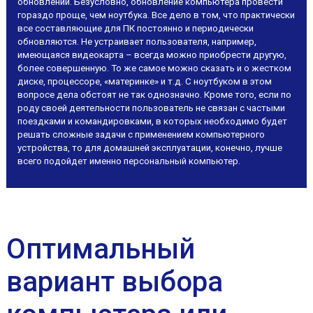
обновлений. Безусловно, обновление компьютера провести
гораздо проще, чем ноутбука. Все дело в том, что практически
все составляющие для ПК постоянно и периодически
обновляются. Не устраивает пользователя, например,
имеющаяся видеокарта – всегда можно приобрести другую,
более совершенную. То же самое можно сказать и о жестком
диске, процессоре, «материнке» и т.д. С ноутбуком в этом
вопросе дела обстоят не так однозначно. Кроме того, если по
роду своей деятельности пользователь не связан с частыми
поездками и командировками, в которых необходимо будет
решать сложные задачи с применением компьютерного
устройства, то для домашней эксплуатации, конечно, лучше
всего подойдет именно персональный компьютер.
Оптимальный
вариант выбора