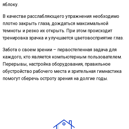
яблоку.
В качестве расслабляющего упражнения необходимо
плотно закрыть глаза, дождаться максимальной
темноты и резко их открыть. При этом происходит
тренировка зрачка и улучшается цветовосприятие глаз.
Забота о своем зрении – первостепенная задача для
каждого, кто является компьютерным пользователем.
Перерывы, настройка оборудования, правильное
обустройство рабочего места и зрительная гимнастика
помогут сберечь остроту зрения на долгие годы.