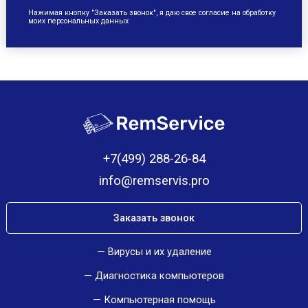
Нажимая кнопку "Заказать звонок", я даю свое согласие на обработку
моих персональных данных
+7(499) 288-26-84
info@remservis.pro
Заказать звонок
Вирусы и их удаление
Диагностика компьютеров
Компьютерная помощь