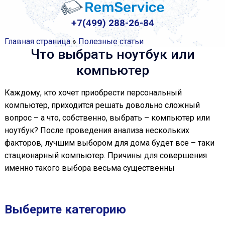
+7(499) 288-26-84
Главная страница
»
Полезные статьи
Что выбрать ноутбук или
компьютер
Каждому, кто хочет приобрести персональный
компьютер, приходится решать довольно сложный
вопрос – а что, собственно, выбрать – компьютер или
ноутбук? После проведения анализа нескольких
факторов, лучшим выбором для дома будет все – таки
стационарный компьютер. Причины для совершения
именно такого выбора весьма существенны
Выберите категорию