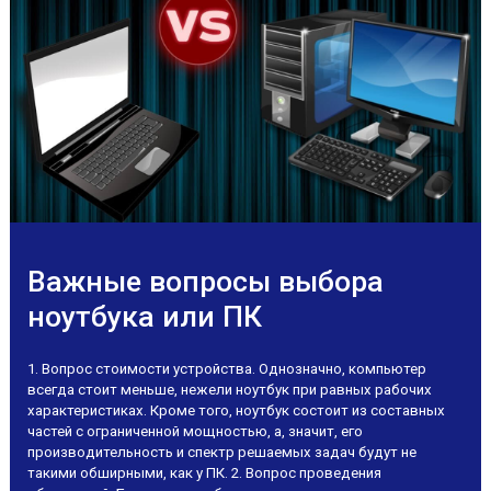
Важные вопросы выбора
ноутбука или ПК
1. Вопрос стоимости устройства. Однозначно, компьютер
всегда стоит меньше, нежели ноутбук при равных рабочих
характеристиках. Кроме того, ноутбук состоит из составных
частей с ограниченной мощностью, а, значит, его
производительность и спектр решаемых задач будут не
такими обширными, как у ПК. 2. Вопрос проведения