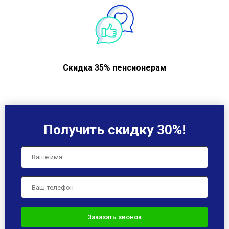
Скидка 35% пенсионерам
Получить скидку 30%!