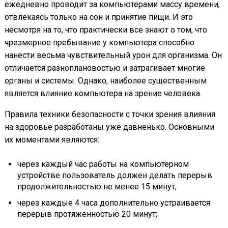
ежедневно проводит за компьютерами массу времени,
отвлекаясь только на сон и принятие пищи. И это
несмотря на то, что практически все знают о том, что
чрезмерное пребывание у компьютера способно
нанести весьма чувствительный урон для организма. Он
отличается разноплановостью и затрагивает многие
органы и системы. Однако, наиболее существенным
является влияние компьютера на зрение человека.
Правила техники безопасности с точки зрения влияния
на здоровье разработаны уже давненько. Основными
их моментами являются:
через каждый час работы на компьютерном
устройстве пользователь должен делать перерыв
продолжительностью не менее 15 минут;
через каждые 4 часа дополнительно устраивается
перерыв протяженностью 20 минут;