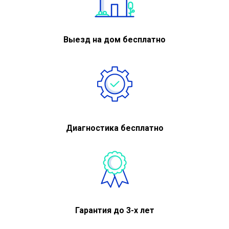
Выезд на дом бесплатно
Диагностика бесплатно
Гарантия до 3-х лет