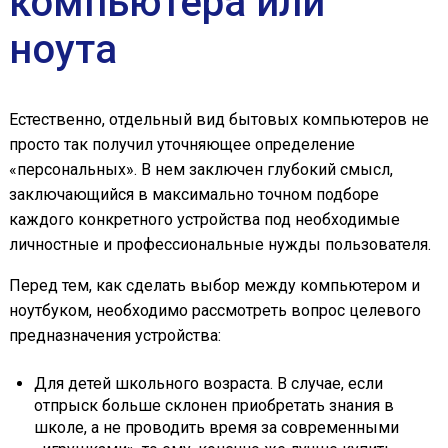
компьютера или
ноута
Естественно, отдельный вид бытовых компьютеров не
просто так получил уточняющее определение
«персональных». В нем заключен глубокий смысл,
заключающийся в максимально точном подборе
каждого конкретного устройства под необходимые
личностные и профессиональные нужды пользователя.
Перед тем, как сделать выбор между компьютером и
ноутбуком, необходимо рассмотреть вопрос целевого
предназначения устройства:
Для детей школьного возраста. В случае, если
отпрыск больше склонен приобретать знания в
школе, а не проводить время за современными