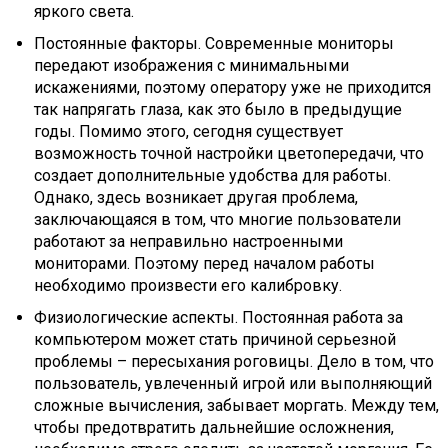
яркого света.
Постоянные факторы. Современные мониторы
передают изображения с минимальными
искажениями, поэтому оператору уже не приходится
так напрягать глаза, как это было в предыдущие
годы. Помимо этого, сегодня существует
возможность точной настройки цветопередачи, что
создает дополнительные удобства для работы.
Однако, здесь возникает другая проблема,
заключающаяся в том, что многие пользователи
работают за неправильно настроенными
мониторами. Поэтому перед началом работы
необходимо произвести его калибровку.
Физиологические аспекты. Постоянная работа за
компьютером может стать причиной серьезной
проблемы – пересыхания роговицы. Дело в том, что
пользователь, увлеченный игрой или выполняющий
сложные вычисления, забывает моргать. Между тем,
чтобы предотвратить дальнейшие осложнения,