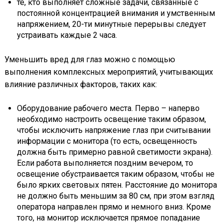
те, кто выполняет сложные задачи, связанные с
постоянной концентрацией внимания и умственным
напряжением, 20-ти минутные перерывы следует
устраивать каждые 2 часа.
Уменьшить вред для глаз можно с помощью
выполнения комплексных мероприятий, учитывающих
влияние различных факторов, таких как:
Оборудование рабочего места. Перво – наперво
необходимо настроить освещение таким образом,
чтобы исключить напряжение глаз при считывании
информации с монитора (то есть, освещенность
должна быть примерно равной светимости экрана).
Если работа выполняется поздним вечером, то
освещение обустраивается таким образом, чтобы не
было ярких световых пятен. Расстояние до монитора
не должно быть меньшим за 80 см, при этом взгляд
оператора направлен прямо и немного вниз. Кроме
того, на монитор исключается прямое попадание