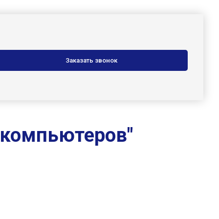
 компьютеров"