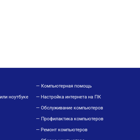
в
Компьютерная помощь
или ноутбуке
Настройка интернета на ПК
Обслуживание компьютеров
Профилактика компьютеров
Ремонт компьютеров