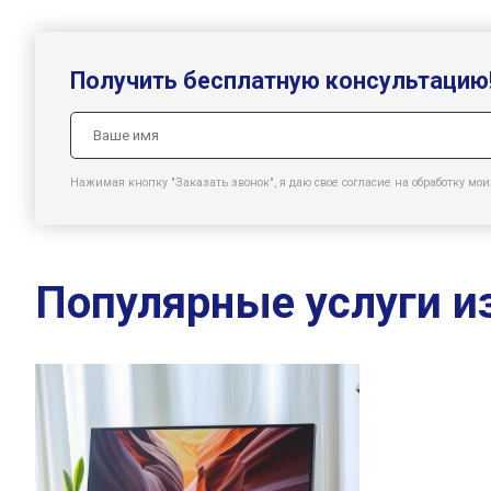
Получить бесплатную консультацию
Нажимая кнопку "Заказать звонок", я даю свое согласие на обработку м
Популярные услуги и