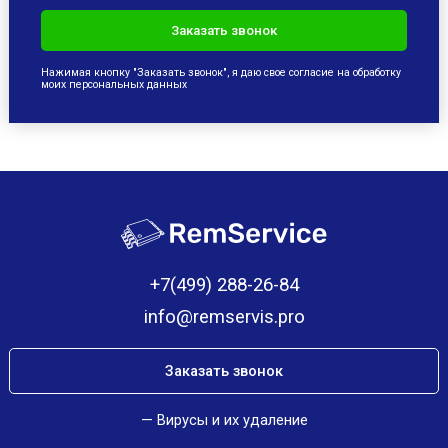
Нажимая кнопку "Заказать звонок", я даю свое согласие на обработку
моих персональных данных
+7(499) 288-26-84
info@remservis.pro
Заказать звонок
Вирусы и их удаление