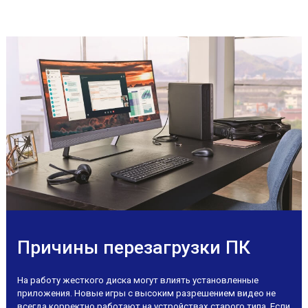
Причины перезагрузки ПК
На работу жесткого диска могут влиять установленные
приложения. Новые игры с высоким разрешением видео не
всегда корректно работают на устройствах старого типа. Если