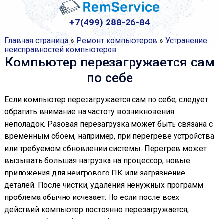
+7(499) 288-26-84
Главная страница
»
Ремонт компьютеров
»
Устранение
неисправностей компьютеров
Компьютер перезагружается сам
по себе
Если компьютер перезагружается сам по себе, следует
обратить внимание на частоту возникновения
неполадок. Разовая перезагрузка может быть связана с
временным сбоем, например, при перегреве устройства
или требуемом обновлении системы. Перегрев может
вызывать большая нагрузка на процессор, новые
приложения для неигрового ПК или загрязнение
деталей. После чистки, удаления ненужных программ
проблема обычно исчезает. Но если после всех
действий компьютер постоянно перезагружается,