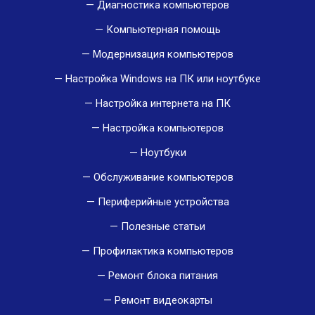
Диагностика компьютеров
Компьютерная помощь
Модернизация компьютеров
Настройка Windows на ПК или ноутбуке
Настройка интернета на ПК
Настройка компьютеров
Ноутбуки
Обслуживание компьютеров
Периферийные устройства
Полезные статьи
Профилактика компьютеров
Ремонт блока питания
Ремонт видеокарты