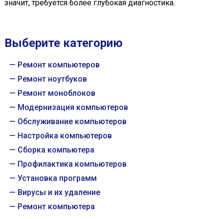
значит, требуется более глубокая диагностика.
Выберите категорию
Ремонт компьютеров
Ремонт ноутбуков
Ремонт моноблоков
Модернизация компьютеров
Обслуживание компьютеров
Настройка компьютеров
Сборка компьютера
Профилактика компьютеров
Установка программ
Вирусы и их удаление
Ремонт компьютера