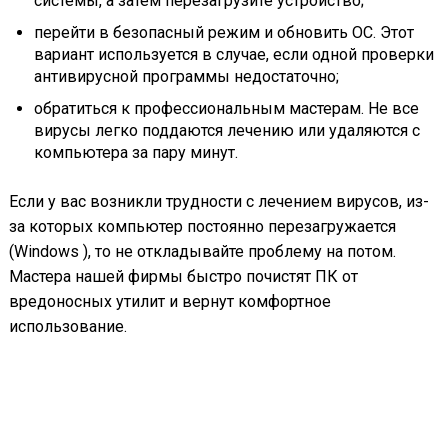
системы, а затем перезагрузите устройство;
перейти в безопасный режим и обновить ОС. Этот
вариант используется в случае, если одной проверки
антивирусной программы недостаточно;
обратиться к профессиональным мастерам. Не все
вирусы легко поддаются лечению или удаляются с
компьютера за пару минут.
Если у вас возникли трудности с лечением вирусов, из-
за которых компьютер постоянно перезагружается
(Windows ), то не откладывайте проблему на потом.
Мастера нашей фирмы быстро почистят ПК от
вредоносных утилит и вернут комфортное
использование.