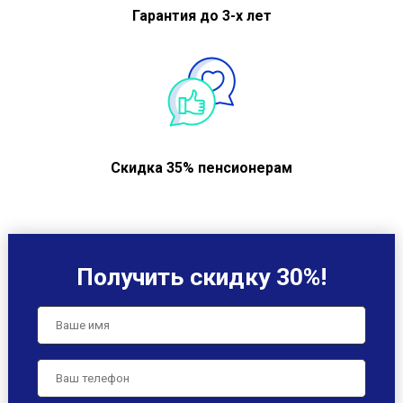
Гарантия до 3-х лет
Скидка 35% пенсионерам
Получить скидку 30%!