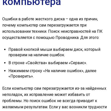
компьютера
Ошибки в работе жесткого диска – одна из причин,
почему компьютер сам перезагружается при
использовании техники. Поиск неисправностей на ПК
осуществляется с помощью Проводника. Для этого:
Правой кнопкой мыши выбираем диск, который
проверим на наличие ошибок.
В строке «Свойства» выбираем «Сервис».
Нажимаем строку «На наличие ошибок», далее
«Проверить».
Если компьютер сам перезагружается из-за найденных
неполадок, их исправление может избавить от
проблемы. Но поиск ошибок не всегда приводит к
желаемым результатам. Если у вас возникли трудности