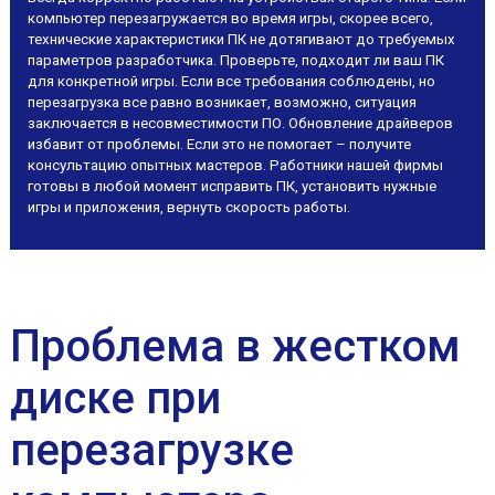
компьютер перезагружается во время игры, скорее всего,
технические характеристики ПК не дотягивают до требуемых
параметров разработчика. Проверьте, подходит ли ваш ПК
для конкретной игры. Если все требования соблюдены, но
перезагрузка все равно возникает, возможно, ситуация
заключается в несовместимости ПО. Обновление драйверов
избавит от проблемы. Если это не помогает – получите
консультацию опытных мастеров. Работники нашей фирмы
готовы в любой момент исправить ПК, установить нужные
игры и приложения, вернуть скорость работы.
Проблема в жестком
диске при
перезагрузке