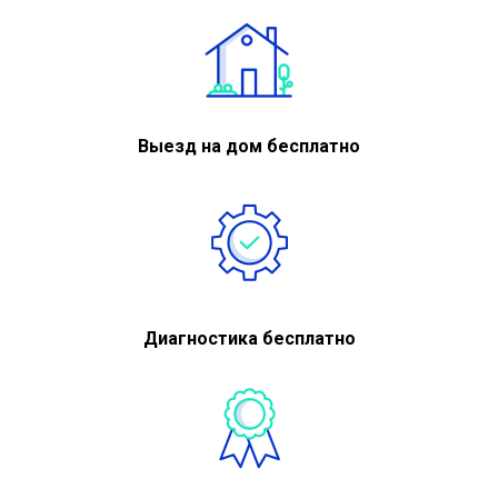
Выезд на дом бесплатно
Диагностика бесплатно