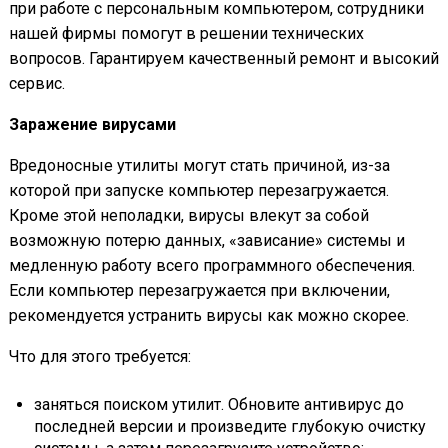
при работе с персональным компьютером, сотрудники
нашей фирмы помогут в решении технических
вопросов. Гарантируем качественный ремонт и высокий
сервис.
Заражение вирусами
Вредоносные утилиты могут стать причиной, из-за
которой при запуске компьютер перезагружается.
Кроме этой неполадки, вирусы влекут за собой
возможную потерю данных, «зависание» системы и
медленную работу всего программного обеспечения.
Если компьютер перезагружается при включении,
рекомендуется устранить вирусы как можно скорее.
Что для этого требуется:
заняться поиском утилит. Обновите антивирус до
последней версии и произведите глубокую очистку