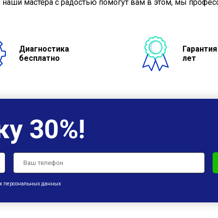
 наши мастера с радостью помогут вам в этом, мы профес
Диагностика
Гарантия
бесплатно
лет
ку 30%!
оих персональных данных