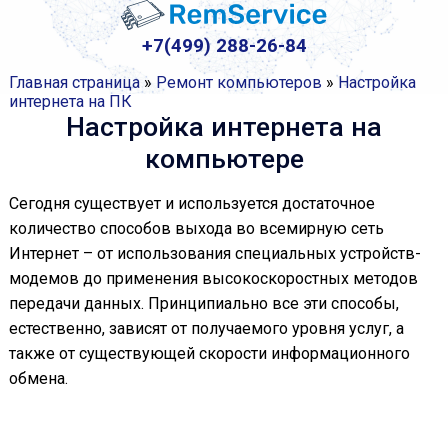
+7(499) 288-26-84
Главная страница
»
Ремонт компьютеров
»
Настройка
интернета на ПК
Настройка интернета на
компьютере
Сегодня существует и используется достаточное
количество способов выхода во всемирную сеть
Интернет – от использования специальных устройств-
модемов до применения высокоскоростных методов
передачи данных. Принципиально все эти способы,
естественно, зависят от получаемого уровня услуг, а
также от существующей скорости информационного
обмена.