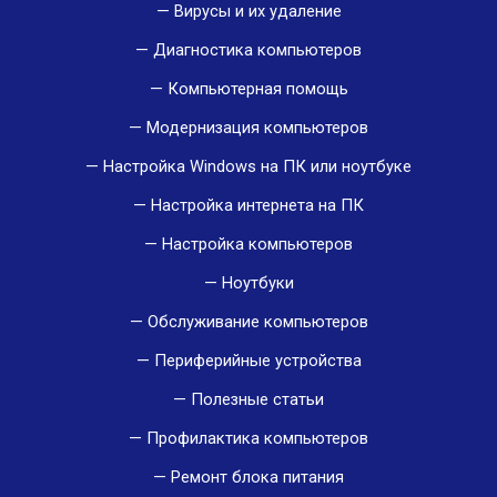
Вирусы и их удаление
Диагностика компьютеров
Компьютерная помощь
Модернизация компьютеров
Настройка Windows на ПК или ноутбуке
Настройка интернета на ПК
Настройка компьютеров
Ноутбуки
Обслуживание компьютеров
Периферийные устройства
Полезные статьи
Профилактика компьютеров
Ремонт блока питания