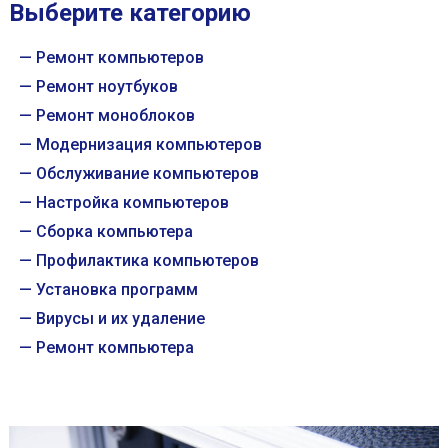
Выберите категорию
Ремонт компьютеров
Ремонт ноутбуков
Ремонт моноблоков
Модернизация компьютеров
Обслуживание компьютеров
Настройка компьютеров
Сборка компьютера
Профилактика компьютеров
Установка программ
Вирусы и их удаление
Ремонт компьютера