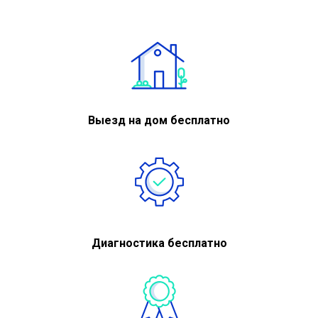
Выезд на дом бесплатно
Диагностика бесплатно