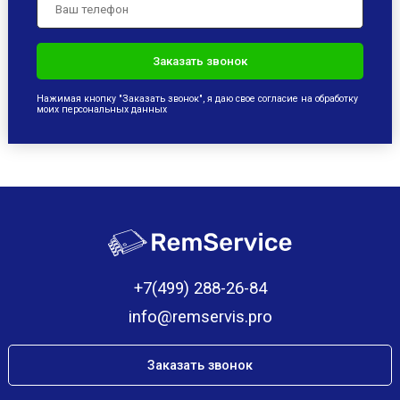
Нажимая кнопку "Заказать звонок", я даю свое согласие на обработку
моих персональных данных
+7(499) 288-26-84
info@remservis.pro
Заказать звонок