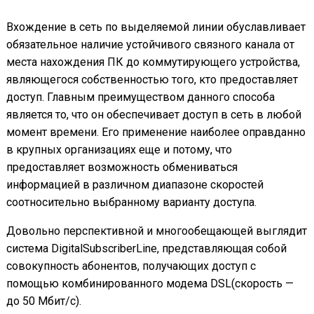
Вхождение в сеть по выделяемой линии обуславливает
обязательное наличие устойчивого связного канала от
места нахождения ПК до коммутирующего устройства,
являющегося собственностью того, кто предоставляет
доступ. Главным преимуществом данного способа
является то, что он обеспечивает доступ в сеть в любой
момент времени. Его применение наиболее оправданно
в крупных организациях еще и потому, что
предоставляет возможность обмениваться
информацией в различном диапазоне скоростей
соотносительно выбранному варианту доступа.
Довольно перспективной и многообещающей выглядит
система DigitalSubscriberLine, представляющая собой
совокупность абонентов, получающих доступ с
помощью комбинированного модема DSL(скорость —
до 50 Мбит/с).