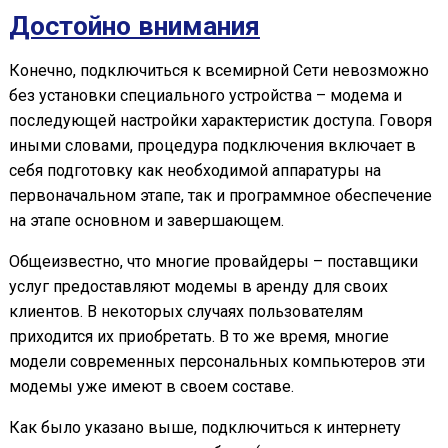
Достойно внимания
Конечно, подключиться к всемирной Сети невозможно
без установки специального устройства – модема и
последующей настройки характеристик доступа. Говоря
иными словами, процедура подключения включает в
себя подготовку как необходимой аппаратуры на
первоначальном этапе, так и программное обеспечение
на этапе основном и завершающем.
Общеизвестно, что многие провайдеры – поставщики
услуг предоставляют модемы в аренду для своих
клиентов. В некоторых случаях пользователям
приходится их приобретать. В то же время, многие
модели современных персональных компьютеров эти
модемы уже имеют в своем составе.
Как было указано выше, подключиться к интернету