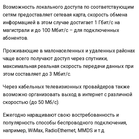
Возможность локального доступа по соответствующим
сетям предоставляет сетевая карта, скорость обмена
информацией в этом случае достигает 1 Гбит/с на
магистрали и до 100 Мбит/с – для подключенных
абонентов.
Проживающие в малонаселенных и удаленных районах
чаще всего получают доступ через спутники,
максимальная реальная скорость передачи данных при
этом составляет до 3 Мбит/с.
Через кабельных телевизионных провайдеров также
возможно организовать выход в интернет с различной
скоростью (до 50 Мб/с).
Ежегодно наращивают свою востребованность и
популярность способы беспроводного подключения,
например, WiMax, RadioEthernet, MMDS и т.д.