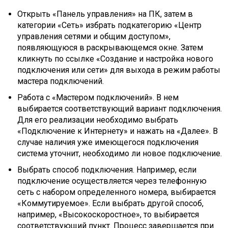
Открыть «Панель управления» на ПК, затем в
категории «Сеть» избрать подкатегорию «Центр
управления сетями и общим доступом»,
появляющуюся в раскрывающемся окне. Затем
кликнуть по ссылке «Создание и настройка нового
подключения или сети» для выхода в режим работы
мастера подключений.
Работа с «Мастером подключений». В нем
выбирается соответствующий вариант подключения.
Для его реализации необходимо выбрать
«Подключение к Интернету» и нажать на «Далее». В
случае наличия уже имеющегося подключения
система уточнит, необходимо ли новое подключение.
Выбрать способ подключения. Например, если
подключение осуществляется через телефонную
сеть с набором определенного номера, выбирается
«Коммутируемое». Если выбрать другой способ,
например, «Высокоскоростное», то выбирается
соответствующий пункт. Процесс завершается при