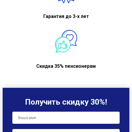
Гарантия до 3-х лет
Скидка 35% пенсионерам
Получить скидку 30%!