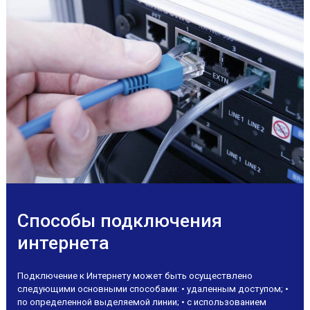
Способы подключения
интернета
Подключение к Интернету может быть осуществлено
следующими основными способами: • удаленным доступом; •
по определенной выделяемой линии; • с использованием