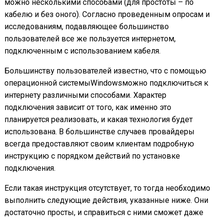
можно несколькими способами (для простоты – по
кабелю и без оного). Согласно проведенным опросам и
исследованиям, подавляющее большинство
пользователей все же пользуется интернетом,
подключенным с использованием кабеля.
Большинству пользователей известно, что с помощью
операционной системыWindowsможно подключиться к
интернету различными способами. Характер
подключения зависит от того, как именно это
планируется реализовать, и какая технология будет
использована. В большинстве случаев провайдеры
всегда предоставляют своим клиентам подробную
инструкцию с порядком действий по установке
подключения.
Если такая инструкция отсутствует, то тогда необходимо
выполнить следующие действия, указанные ниже. Они
достаточно просты, и справиться с ними сможет даже