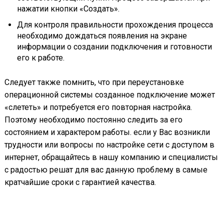
нажатии кнопки «Создать».
Для контроля правильности прохождения процесса
необходимо дождаться появления на экране
информации о создании подключения и готовности
его к работе.
Следует также помнить, что при переустановке
операционной системы созданное подключение может
«слететь» и потребуется его повторная настройка.
Поэтому необходимо постоянно следить за его
состоянием и характером работы. если у Вас возникли
трудности или вопросы по настройке сети с доступом в
интернет, обращайтесь в нашу компанию и специалисты
с радостью решат для вас данную проблему в самые
кратчайшие сроки с гарантией качества.