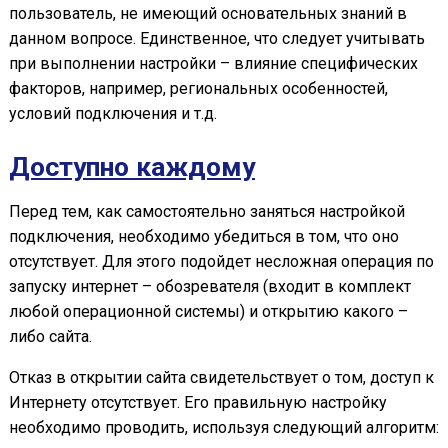
пользователь, не имеющий основательных знаний в
данном вопросе. Единственное, что следует учитывать
при выполнении настройки – влияние специфических
факторов, например, региональных особенностей,
условий подключения и т.д.
Доступно каждому
Перед тем, как самостоятельно заняться настройкой
подключения, необходимо убедиться в том, что оно
отсутствует. Для этого подойдет несложная операция по
запуску интернет – обозревателя (входит в комплект
любой операционной системы) и открытию какого –
либо сайта.
Отказ в открытии сайта свидетельствует о том, доступ к
Интернету отсутствует. Его правильную настройку
необходимо проводить, используя следующий алгоритм: