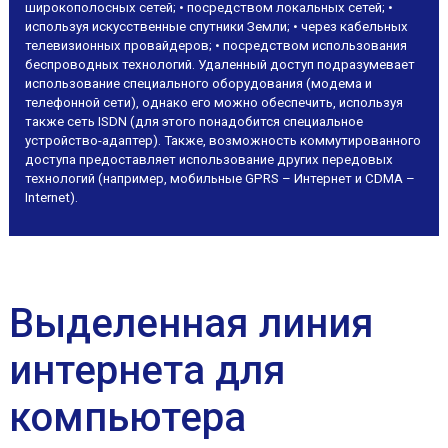
широкополосных сетей; • посредством локальных сетей; •
используя искусственные спутники Земли; • через кабельных
телевизионных провайдеров; • посредством использования
беспроводных технологий. Удаленный доступ подразумевает
использование специального оборудования (модема и
телефонной сети), однако его можно обеспечить, используя
также сеть ISDN (для этого понадобится специальное
устройство-адаптер). Также, возможность коммутированного
доступа предоставляет использование других передовых
технологий (например, мобильные GPRS – Интернет и CDMA –
Internet).
Выделенная линия
интернета для
компьютера