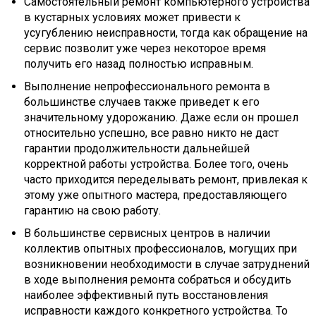
Самостоятельный ремонт компьютерного устройства
в кустарных условиях может привести к
усугублению неисправности, тогда как обращение на
сервис позволит уже через некоторое время
получить его назад полностью исправным.
Выполнение непрофессионального ремонта в
большинстве случаев также приведет к его
значительному удорожанию. Даже если он прошел
относительно успешно, все равно никто не даст
гарантии продолжительности дальнейшей
корректной работы устройства. Более того, очень
часто приходится переделывать ремонт, привлекая к
этому уже опытного мастера, предоставляющего
гарантию на свою работу.
В большинстве сервисных центров в наличии
коллектив опытных профессионалов, могущих при
возникновении необходимости в случае затруднений
в ходе выполнения ремонта собраться и обсудить
наиболее эффективный путь восстановления
исправности каждого конкретного устройства. То