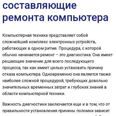
составляющие
ремонта компьютера
Компьютерная техника представляет собой
сложнейший комплекс электронных устройств,
работающих в одном ритме. Процедура, с которой
обычно начинается ремонт – это диагностика. Она имеет
решающее значение для всего последующего
процесса, так как имеет целью установить причину
отказа компьютера. Одновременно она является также
наиболее сложной процедурой, требующих довольно
значительных временных затрат и глубоких знаний в
области компьютерной техники.
Важность диагностики заключается еще и в том, что от
правильности установления причины поломки зависит