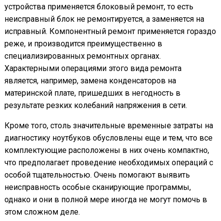
устройства применяется блоковый ремонт, то есть
неисправный блок не ремонтируется, а заменяется на
исправный. Компонентный ремонт применяется гораздо
реже, и производится преимущественно в
специализированных ремонтных органах.
Характерными операциями этого вида ремонта
является, например, замена конденсаторов на
материнской плате, пришедших в негодность в
результате резких колебаний напряжения в сети.
Кроме того, столь значительные временные затраты на
диагностику ноутбуков обусловлены еще и тем, что все
комплектующие расположены в них очень компактно,
что предполагает проведение необходимых операций с
особой тщательностью. Очень помогают выявить
неисправность особые сканирующие программы,
однако и они в полной мере иногда не могут помочь в
этом сложном деле.