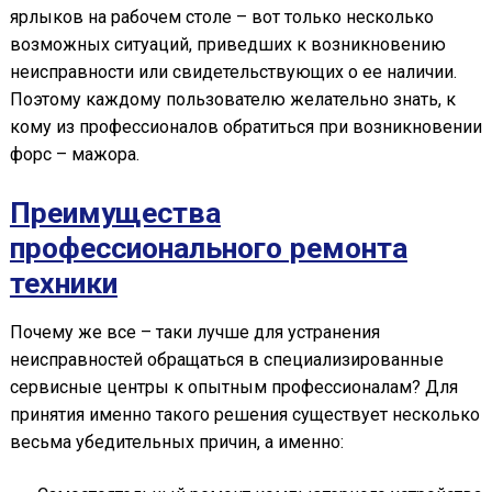
ярлыков на рабочем столе – вот только несколько
возможных ситуаций, приведших к возникновению
неисправности или свидетельствующих о ее наличии.
Поэтому каждому пользователю желательно знать, к
кому из профессионалов обратиться при возникновении
форс – мажора.
Преимущества
профессионального ремонта
техники
Почему же все – таки лучше для устранения
неисправностей обращаться в специализированные
сервисные центры к опытным профессионалам? Для
принятия именно такого решения существует несколько
весьма убедительных причин, а именно: