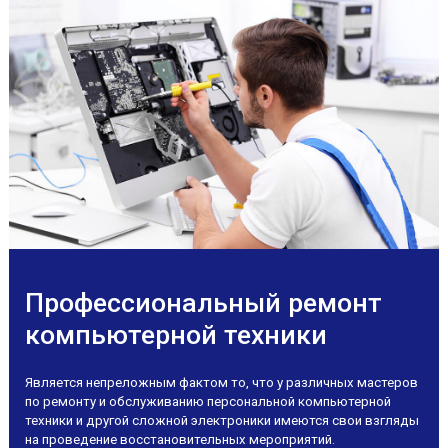
Профессиональный ремонт
компьютерной техники
Является непреложным фактом то, что у различных мастеров
по ремонту и обслуживанию персональной компьютерной
техники и другой сложной электроники имеются свои взгляды
на проведение восстановительных мероприятий.