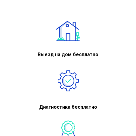
Выезд на дом бесплатно
Диагностика бесплатно