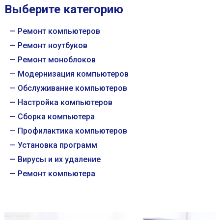
Выберите категорию
Ремонт компьютеров
Ремонт ноутбуков
Ремонт моноблоков
Модернизация компьютеров
Обслуживание компьютеров
Настройка компьютеров
Сборка компьютера
Профилактика компьютеров
Установка программ
Вирусы и их удаление
Ремонт компьютера