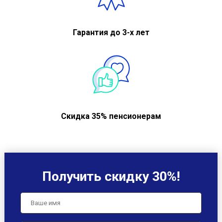
Гарантия до 3-х лет
Скидка 35% пенсионерам
Получить скидку 30%!