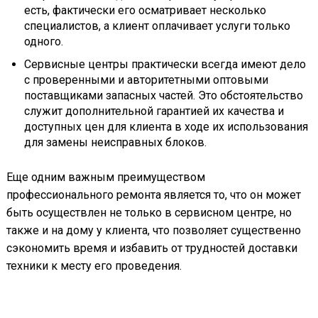
есть, фактически его осматривает несколько
специалистов, а клиент оплачивает услуги только
одного.
Сервисные центры практически всегда имеют дело
с проверенными и авторитетными оптовыми
поставщиками запасных частей. Это обстоятельство
служит дополнительной гарантией их качества и
доступных цен для клиента в ходе их использования
для замены неисправных блоков.
Еще одним важным преимуществом
профессионального ремонта является то, что он может
быть осуществлен не только в сервисном центре, но
также и на дому у клиента, что позволяет существенно
сэкономить время и избавить от трудностей доставки
техники к месту его проведения.