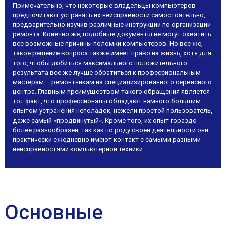
Примечательно, что некоторые владельцы компьютеров
предпочитают устранять их неисправности самостоятельно,
предварительно изучив различные инструкции по организации
ремонта. Конечно же, подобные документы не могут охватить
все возможные причины поломки компьютеров. Но все же,
такое решение вопроса также имеет право на жизнь, хотя для
того, чтобы добиться максимального положительного
результата все же лучше обратиться к профессиональным
мастерам – ремонтникам из специализированного сервисного
центра. Главным преимуществом такого обращения является
тот факт, что профессионалы обладают намного большим
опытом устранения неполадок, нежели простой пользователь,
даже самый «продвинутый». Кроме того, их опыт гораздо
более разнообразен, так как по роду своей деятельности они
практически ежедневно имеют контакт с самыми разными
неисправностями компьютерной техники.
Основные