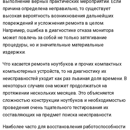
выполнение верных практических мероприятий. Если
причина определена неправильно, то существует
высокая вероятность возникновения дальнейших
повреждений и усложнения ремонта в целом.
Например, ошибка в диагностике отказа монитора
может повлечь за собой не только затягивание
процедуры, но и значительные материальные
издержки.
Что касается ремонта ноутбуков и прочих компактных
компьютерных устройств, то на диагностику их
неисправностей уходит как раз львиная доля времени. В
некоторых случаях она может продолжаться на
протяжении нескольких месяцев. Это объясняется
сложностью конструкции ноутбуков и необходимостью
проведения очень тщательного тестирования их
составляющих на предмет поиска неисправности.
Наиболее часто для восстановления работоспособности