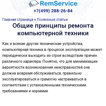
+7(499) 288-26-84
Главная страница
»
Полезные статьи
Общие принципы ремонта
компьютерной техники
Как и всякие другие технические устройства,
компьютерная техника в процессе эксплуатации может
периодически выходить из строя вследствие причин
различного характера. Понятно, что для минимизации
вероятности возникновения неисправностей она
должна вовремя обслуживаться, правильно
эксплуатироваться и грамотно настраиваться в
соответствии с установленными техническими
требованиями и нормами.