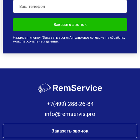
Нажимая кнопку "Заказать звонок", я даю свое согласие на обработку
моих персональных данных
+7(499) 288-26-84
info@remservis.pro
Заказать звонок