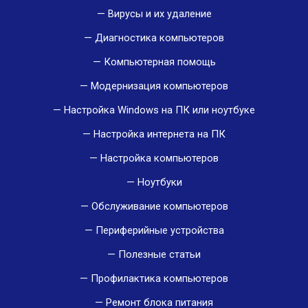
Вирусы и их удаление
Диагностика компьютеров
Компьютерная помощь
Модернизация компьютеров
Настройка Windows на ПК или ноутбуке
Настройка интернета на ПК
Настройка компьютеров
Ноутбуки
Обслуживание компьютеров
Периферийные устройства
Полезные статьи
Профилактика компьютеров
Ремонт блока питания