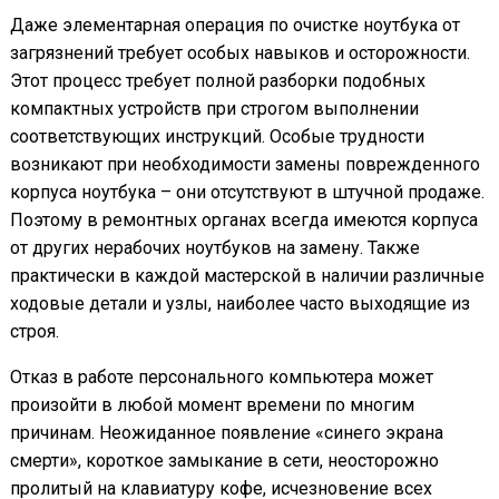
Даже элементарная операция по очистке ноутбука от
загрязнений требует особых навыков и осторожности.
Этот процесс требует полной разборки подобных
компактных устройств при строгом выполнении
соответствующих инструкций. Особые трудности
возникают при необходимости замены поврежденного
корпуса ноутбука – они отсутствуют в штучной продаже.
Поэтому в ремонтных органах всегда имеются корпуса
от других нерабочих ноутбуков на замену. Также
практически в каждой мастерской в наличии различные
ходовые детали и узлы, наиболее часто выходящие из
строя.
Отказ в работе персонального компьютера может
произойти в любой момент времени по многим
причинам. Неожиданное появление «синего экрана
смерти», короткое замыкание в сети, неосторожно
пролитый на клавиатуру кофе, исчезновение всех