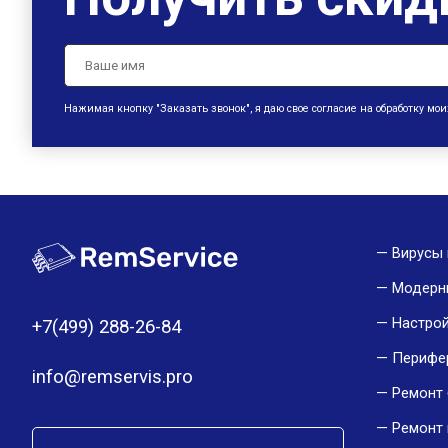
Нажимая кнопку "Заказать звонок", я даю свое согласие на обработку м
Вирусы 
Модерн
Настро
+7(499) 288-26-84
Перифе
info@remservis.pro
Ремонт 
Ремонт