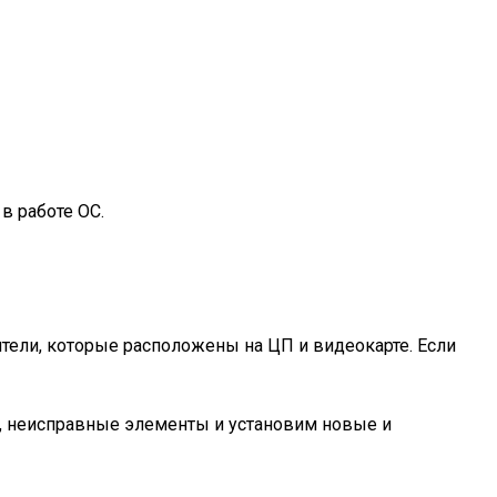
в работе ОС.
ители, которые расположены на ЦП и видеокарте. Если
 неисправные элементы и установим новые и