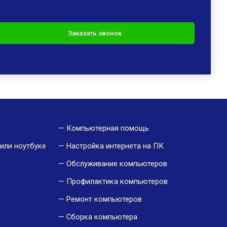
в
Компьютерная помощь
или ноутбуке
Настройка интернета на ПК
Обслуживание компьютеров
Профилактика компьютеров
Ремонт компьютеров
Сборка компьютера