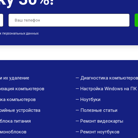
оих персональных данных
и их удаление
Диагностика компьютеро
изация компьютеров
Настройка Windows на ПК 
йка компьютеров
Ноутбуки
рийные устройства
Полезные статьи
блока питания
Ремонт видеокарты
 моноблоков
Ремонт ноутбуков