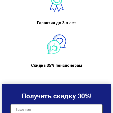
Гарантия до 3-х лет
Скидка 35% пенсионерам
Получить скидку 30%!