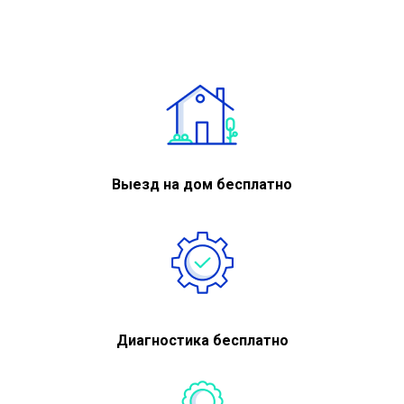
Выезд на дом бесплатно
Диагностика бесплатно