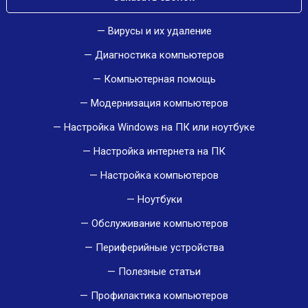
Вирусы и их удаление
Диагностика компьютеров
Компьютерная помощь
Модернизация компьютеров
Настройка Windows на ПК или ноутбуке
Настройка интернета на ПК
Настройка компьютеров
Ноутбуки
Обслуживание компьютеров
Периферийные устройства
Полезные статьи
Профилактика компьютеров