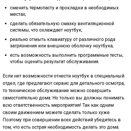
сменить термопасту и прокладки в необходимых
местах;
сделать обязательную смазку вентиляционной
системы, что охлаждает ноутбук;
реально отмыть клавиатуру от различного рода
загрязнения или внешнюю оболочку ноутбука;
есть возможность выполнить программные тесты,
чтобы оценить результат обслуживания.
Если нет возможности отнести ноутбук в специальный
отдел, где предлагают сервис для детального осмотра,
то техническое обслуживание можно совершить
самостоятельно дома. Но только вы должны понимать
всю ответственность мероприятия! Так как одним
своим движением можете сделать только хуже.
Поэтому при совершении всех действий убедитесь в
том, что есть острая необходимость делать это дома.