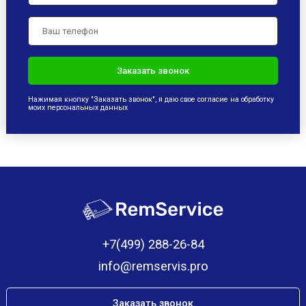
Нажимая кнопку "Заказать звонок", я даю свое согласие на обработку
моих персональных данных
+7(499) 288-26-84
info@remservis.pro
Заказать звонок