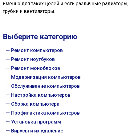
именно для таких целей и есть различные радиаторы,
трубки и вентиляторы.
Выберите категорию
Ремонт компьютеров
Ремонт ноутбуков
Ремонт моноблоков
Модернизация компьютеров
Обслуживание компьютеров
Настройка компьютеров
Сборка компьютера
Профилактика компьютеров
Установка программ
Вирусы и их удаление