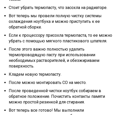
Стоит убрать термопасту, что засохла на радиаторе.
Вот теперь мы провели полную чистку системы
охлаждения ноутбука и можно приступить к ее
обратной сборке.
Если к процессору присохла термопаста, то ее можно
убрать с помощью мягкого пластикового шпателя.
После этого важно полностью удалить
термопроводящую пасту при использовании
необходимых растворителей, и обезжириваем
поверхность.
Кладем новую термопасту.
После можно монтировать СО на место.
После проведенной чистки ноутбук собираем в
обратное положение. Почистить контакты памяти
можно простой резинкой для стирания.
Вот теперь все готово! Мы выполнили