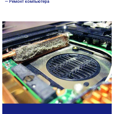
Ремонт компьютера