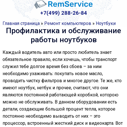
+7(499) 288-26-84
Главная страница
»
Ремонт компьютеров
»
Ноутбуки
Профилактика и обслуживание
работы ноутбуков
Каждый водитель авто или просто любитель знает
обязательное правило, если хочешь, чтобы транспорт
служил тебе долгое время без сбоев – за ним
необходимо ухаживать: покупать новое масло,
проводить чистку фильтров и многое другое. Те же, кто
имеют ноутбук, нетбук и прочее, считают, что они
являются постоянной работающей коробкой, которою
можно не обслуживать. В данном оборудовании есть
детали, создающие большой процент тепла, которое
постоянно необходимо выводить от них – это
процессор, встроенный жесткий диск и видеокарта. Вот