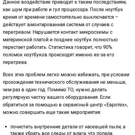
Данное воздействие приводит к таким последствиям,
как шум при работе и гул процессора. После ноутбук
время от времени самостоятельно выключается –
действует вмонтированная система от случаев с
перегревом. Нарушается контакт микросхемы с
материнской платой и позднее ноутбук полностью
перестает работать. Статистика говорит, что 90%
поломок ноутбуков происходят именно из-за его
перегрева.
Всех этих проблем легко можно избежать, при условии
прохождения технического обслуживания не меньше,
чем раз в один год. Помимо ТО, нужно делать
регулярную чистку вашего оборудования. Если
обратиться за помощью в сервисный центр «Евротех»,
можно совершить еще такие мероприятия:
почистить внутренние детали от насевшей пыли, а
также убрать все следы от влаги, что попала;