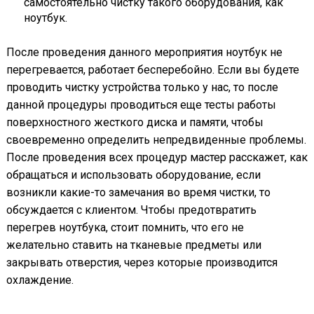
самостоятельно чистку такого оборудования, как
ноутбук.
После проведения данного мероприятия ноутбук не
перегревается, работает бесперебойно. Если вы будете
проводить чистку устройства только у нас, то после
данной процедуры проводиться еще тесты работы
поверхностного жесткого диска и памяти, чтобы
своевременно определить непредвиденные проблемы.
После проведения всех процедур мастер расскажет, как
обращаться и использовать оборудование, если
возникли какие-то замечания во время чистки, то
обсуждается с клиентом. Чтобы предотвратить
перегрев ноутбука, стоит помнить, что его не
желательно ставить на тканевые предметы или
закрывать отверстия, через которые производится
охлаждение.