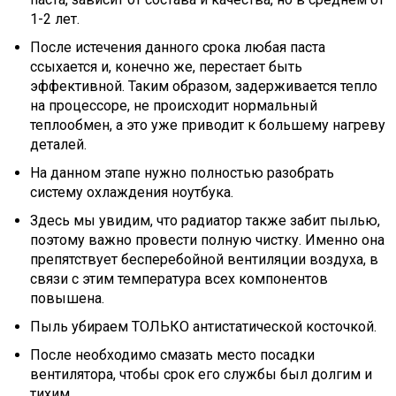
1-2 лет.
После истечения данного срока любая паста
ссыхается и, конечно же, перестает быть
эффективной. Таким образом, задерживается тепло
на процессоре, не происходит нормальный
теплообмен, а это уже приводит к большему нагреву
деталей.
На данном этапе нужно полностью разобрать
систему охлаждения ноутбука.
Здесь мы увидим, что радиатор также забит пылью,
поэтому важно провести полную чистку. Именно она
препятствует бесперебойной вентиляции воздуха, в
связи с этим температура всех компонентов
повышена.
Пыль убираем ТОЛЬКО антистатической косточкой.
После необходимо смазать место посадки
вентилятора, чтобы срок его службы был долгим и
тихим.