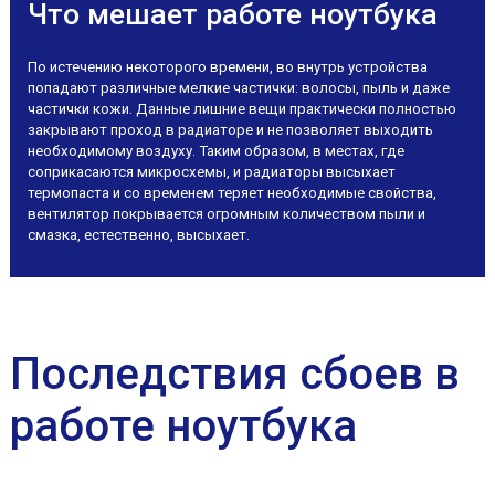
Что мешает работе ноутбука
По истечению некоторого времени, во внутрь устройства
попадают различные мелкие частички: волосы, пыль и даже
частички кожи. Данные лишние вещи практически полностью
закрывают проход в радиаторе и не позволяет выходить
необходимому воздуху. Таким образом, в местах, где
соприкасаются микросхемы, и радиаторы высыхает
термопаста и со временем теряет необходимые свойства,
вентилятор покрывается огромным количеством пыли и
смазка, естественно, высыхает.
Последствия сбоев в
работе ноутбука