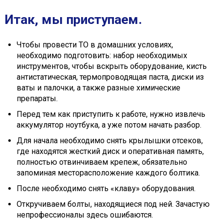
Итак, мы приступаем.
Чтобы провести ТО в домашних условиях,
необходимо подготовить: набор необходимых
инструментов, чтобы вскрыть оборудование, кисть
антистатическая, термопроводящая паста, диски из
ваты и палочки, а также разные химические
препараты.
Перед тем как приступить к работе, нужно извлечь
аккумулятор ноутбука, а уже потом начать разбор.
Для начала необходимо снять крылышки отсеков,
где находятся жесткий диск и оперативная память,
полностью отвинчиваем крепеж, обязательно
запоминая месторасположение каждого болтика.
После необходимо снять «клаву» оборудования.
Откручиваем болты, находящиеся под ней. Зачастую
непрофессионалы здесь ошибаются.