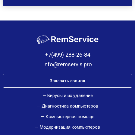
+7(499) 288-26-84
info@remservis.pro
Заказать звонок
Вирусы и их удаление
Диагностика компьютеров
Компьютерная помощь
Модернизация компьютеров