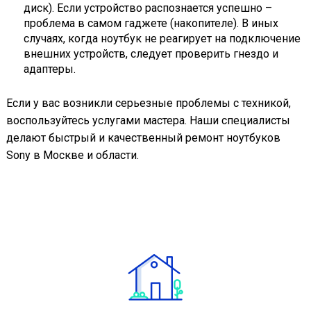
диск). Если устройство распознается успешно –
проблема в самом гаджете (накопителе). В иных
случаях, когда ноутбук не реагирует на подключение
внешних устройств, следует проверить гнездо и
адаптеры.
Если у вас возникли серьезные проблемы с техникой,
воспользуйтесь услугами мастера. Наши специалисты
делают быстрый и качественный ремонт ноутбуков
Sony в Москве и области.