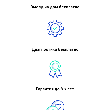
Выезд на дом бесплатно
Диагностика бесплатно
Гарантия до 3-х лет