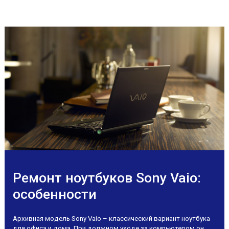
Ремонт ноутбуков Sony Vaio:
особенности
Архивная модель Sony Vaio – классический вариант ноутбука
для офиса и дома. При должном уходе за компьютером он