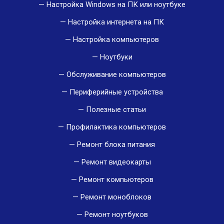
Настройка Windows на ПК или ноутбуке
Настройка интернета на ПК
Настройка компьютеров
Ноутбуки
Обслуживание компьютеров
Периферийные устройства
Полезные статьи
Профилактика компьютеров
Ремонт блока питания
Ремонт видеокарты
Ремонт компьютеров
Ремонт моноблоков
Ремонт ноутбуков