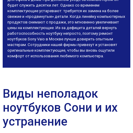
будет служить десятки лет. Однако со временем
комплектующие устаревают: требуется их замена на более
свежие и «продвинутые» детали. Когда линейку компьютерных
продуктов снимают с продажи, это мгновенно увеличивает
цены на комплектующие. Из-за дефицита деталей вернуть
работоспособность ноутбуку непросто, поэтому ремонт
ноутбуков Sony Vaio в Москве лучше доверить опытным
мастерам. Сотрудники нашей фирмы привезут и установят
оригинальные комплектующие, чтобы вы вновь ощутили
комфорт от использования любимого компьютера.
Виды неполадок
ноутбуков Сони и их
устранение