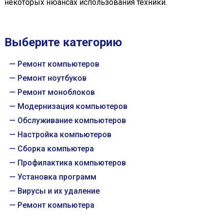
некоторых нюансах использования техники.
Выберите категорию
Ремонт компьютеров
Ремонт ноутбуков
Ремонт моноблоков
Модернизация компьютеров
Обслуживание компьютеров
Настройка компьютеров
Сборка компьютера
Профилактика компьютеров
Установка программ
Вирусы и их удаление
Ремонт компьютера