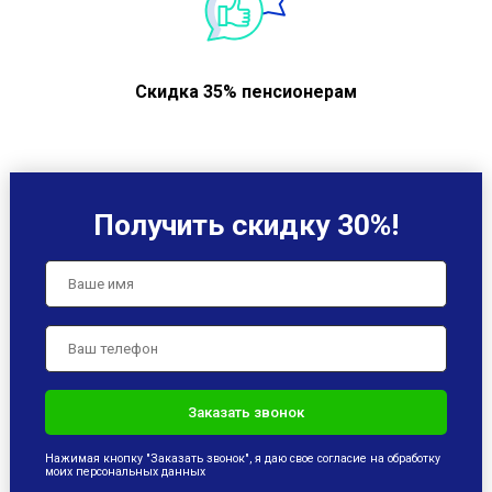
Скидка 35% пенсионерам
Получить скидку 30%!
Нажимая кнопку "Заказать звонок", я даю свое согласие на обработку
моих персональных данных