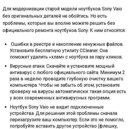
Для модернизации старой модели ноутбуков Sony Vaio
без оригинальных деталей не обойтись. Но есть
проблемы, которые вы вполне можете решить без
официального ремонта ноутбуков Sony. К ним относятся:
Ошибки в реестре и накопление ненужных файлов.
Установите бесплатную утилиту CCleaner. Она
поможет удалить «хлам» с ноутбука за пару кликов.
Вирусные атаки. Скачайте и установите мощный
антивирус с любого официального сайта. Минимум 2
раза в неделю проводите глубокую очистку вашего
компьютера. Чтобы не забыть об этом, установите
проверку на вирусы автоматически: такая опция есть
у всех современных антивирусных программ.
Ноутбук Sony Vaio не видит подключенные
устройства. Для решения этой проблемы сначала
перезагрузите ваш компьютер. Если это не помогло,
попробуйте вставить другое устройство (флешку,