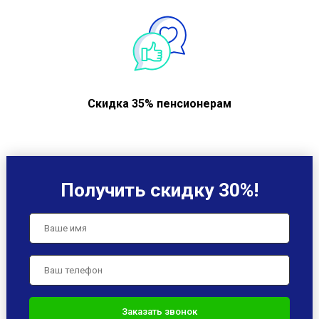
Скидка 35% пенсионерам
Получить скидку 30%!