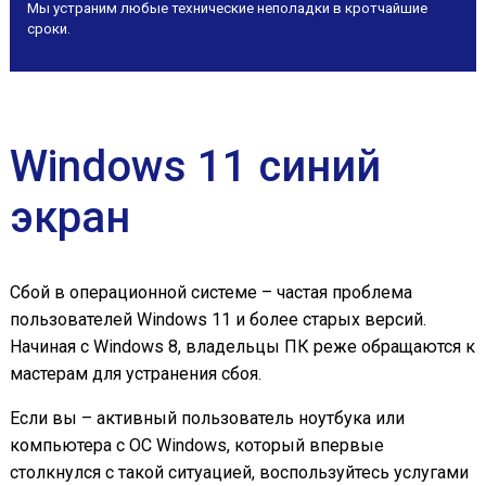
Мы устраним любые технические неполадки в кротчайшие
сроки.
Windows 11 синий
экран
Сбой в операционной системе – частая проблема
пользователей Windows 11 и более старых версий.
Начиная с Windows 8, владельцы ПК реже обращаются к
мастерам для устранения сбоя.
Если вы – активный пользователь ноутбука или
компьютера с ОС Windows, который впервые
столкнулся с такой ситуацией, воспользуйтесь услугами