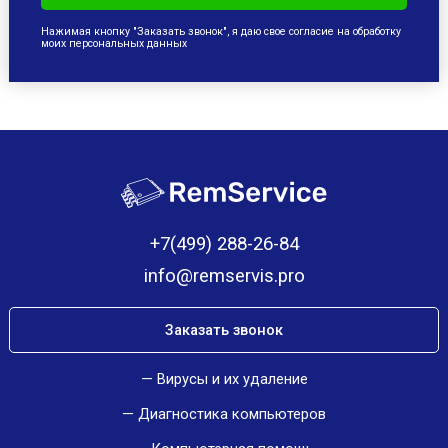
Нажимая кнопку "Заказать звонок", я даю свое согласие на обработку
моих персональных данных
+7(499) 288-26-84
info@remservis.pro
Заказать звонок
Вирусы и их удаление
Диагностика компьютеров