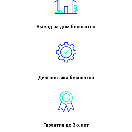
Выезд на дом бесплатно
Диагностика бесплатно
Гарантия до 3-х лет