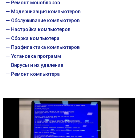
Ремонт моноблоков
Модернизация компьютеров
Обслуживание компьютеров
Настройка компьютеров
Сборка компьютера
Профилактика компьютеров
Установка программ
Вирусы и их удаление
Ремонт компьютера