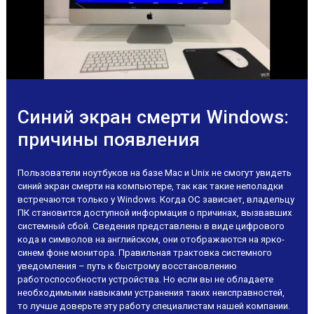
Синий экран смерти Windows:
причины появления
Пользователи ноутбуков на базе Mac и Unix не смогут увидеть
синий экран смерти на компьютере, так как такие неполадки
встречаются только у Windows. Когда ОС зависает, владельцу
ПК становится доступной информация о причинах, вызвавших
системный сбой. Сведения представлены в виде цифрового
кода и символов на английском, они отображаются на ярко-
синем фоне монитора. Правильная трактовка системного
уведомления – путь к быстрому восстановлению
работоспособности устройства. Но если вы не обладаете
необходимыми навыками устранения таких неисправностей,
то лучше доверьте эту работу специалистам нашей компании.