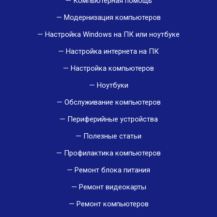
Компьютерная помощь
Модернизация компьютеров
Настройка Windows на ПК или ноутбуке
Настройка интернета на ПК
Настройка компьютеров
Ноутбуки
Обслуживание компьютеров
Периферийные устройства
Полезные статьи
Профилактика компьютеров
Ремонт блока питания
Ремонт видеокарты
Ремонт компьютеров