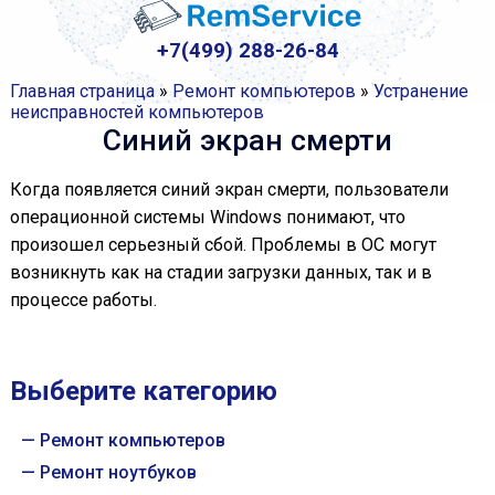
+7(499) 288-26-84
Главная страница
»
Ремонт компьютеров
»
Устранение
неисправностей компьютеров
Синий экран смерти
Когда появляется синий экран смерти, пользователи
операционной системы Windows понимают, что
произошел серьезный сбой. Проблемы в ОС могут
возникнуть как на стадии загрузки данных, так и в
процессе работы.
Выберите категорию
Ремонт компьютеров
Ремонт ноутбуков