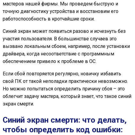
мастеров нашей фирмы. Мы проведем быструю и
точную диагностику устройства и восстановим его
работоспособность в кротчайшие сроки.
Синий экран может появиться разово и исчезнуть без
участия пользователя. В большинстве случаев это
вызвано локальным сбоем, например, после установки
драйвера, когда несоответствие с программным
обеспечением привело к проблеме в ОС.
Если сбой повторяется регулярно, новичку избавить
свой ПК от такой неполадки практически невозможно.
Но можно попытаться определить причину сбоя – это
облегчит задачу мастера, который знает, что такое синий
экран смерти.
Синий экран смерти: что делать,
чтобы определить код ошибки: