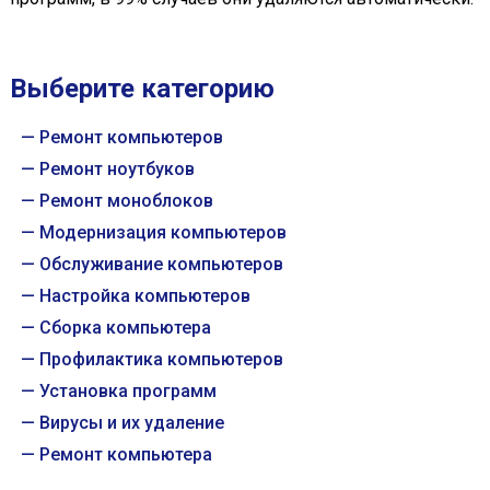
Выберите категорию
Ремонт компьютеров
Ремонт ноутбуков
Ремонт моноблоков
Модернизация компьютеров
Обслуживание компьютеров
Настройка компьютеров
Сборка компьютера
Профилактика компьютеров
Установка программ
Вирусы и их удаление
Ремонт компьютера