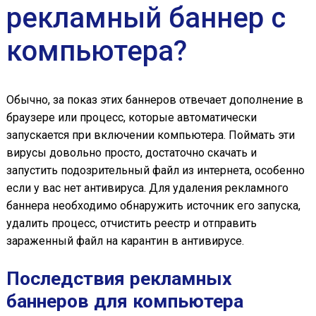
рекламный баннер с
компьютера?
Обычно, за показ этих баннеров отвечает дополнение в
браузере или процесс, которые автоматически
запускается при включении компьютера. Поймать эти
вирусы довольно просто, достаточно скачать и
запустить подозрительный файл из интернета, особенно
если у вас нет антивируса. Для удаления рекламного
баннера необходимо обнаружить источник его запуска,
удалить процесс, отчистить реестр и отправить
зараженный файл на карантин в антивирусе.
Последствия рекламных
баннеров для компьютера