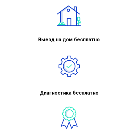
Выезд на дом бесплатно
Диагностика бесплатно