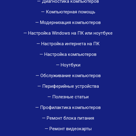
Диагностика компьютеров
Компьютерная помощь
Модернизация компьютеров
Настройка Windows на ПК или ноутбуке
Настройка интернета на ПК
Настройка компьютеров
Ноутбуки
Обслуживание компьютеров
Периферийные устройства
Полезные статьи
Профилактика компьютеров
Ремонт блока питания
Ремонт видеокарты