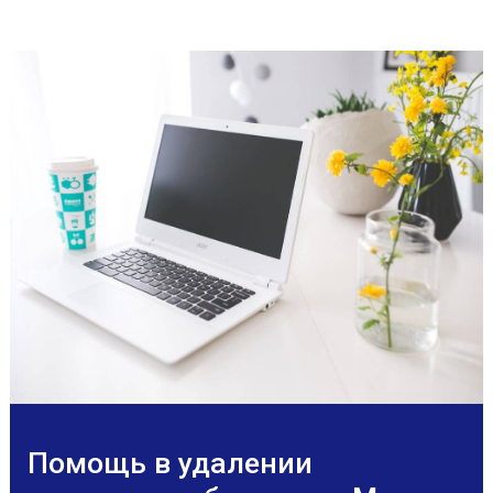
Помощь в удалении