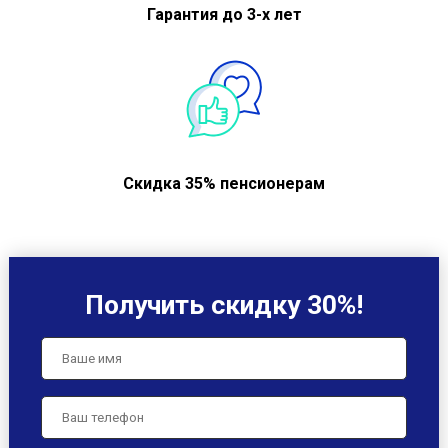
Гарантия до 3-х лет
Скидка 35% пенсионерам
Получить скидку 30%!