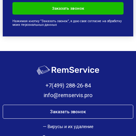
Нажимая кнопку "Заказать звонок", я даю свое согласие на обработку
моих персональных данных
+7(499) 288-26-84
info@remservis.pro
Заказать звонок
Вирусы и их удаление