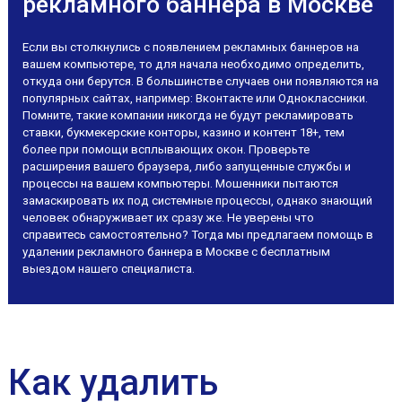
рекламного баннера в Москве
Если вы столкнулись с появлением рекламных баннеров на
вашем компьютере, то для начала необходимо определить,
откуда они берутся. В большинстве случаев они появляются на
популярных сайтах, например: Вконтакте или Одноклассники.
Помните, такие компании никогда не будут рекламировать
ставки, букмекерские конторы, казино и контент 18+, тем
более при помощи всплывающих окон. Проверьте
расширения вашего браузера, либо запущенные службы и
процессы на вашем компьютеры. Мошенники пытаются
замаскировать их под системные процессы, однако знающий
человек обнаруживает их сразу же. Не уверены что
справитесь самостоятельно? Тогда мы предлагаем помощь в
удалении рекламного баннера в Москве с бесплатным
выездом нашего специалиста.
Как удалить