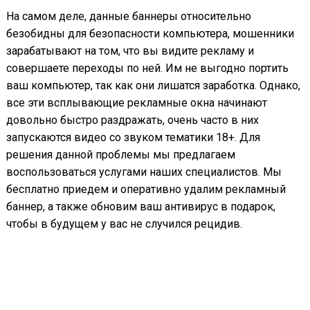
На самом деле, данные баннеры относительно
безобидны для безопасности компьютера, мошенники
зарабатывают на том, что вы видите рекламу и
совершаете переходы по ней. Им не выгодно портить
ваш компьютер, так как они лишатся заработка. Однако,
все эти всплывающие рекламные окна начинают
довольно быстро раздражать, очень часто в них
запускаются видео со звуком тематики 18+. Для
решения данной проблемы мы предлагаем
воспользоваться услугами наших специалистов. Мы
бесплатно приедем и оперативно удалим рекламный
баннер, а также обновим ваш антивирус в подарок,
чтобы в будущем у вас не случился рецидив.