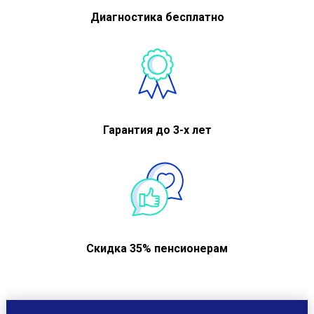
Диагностика бесплатно
Гарантия до 3-х лет
Скидка 35% пенсионерам