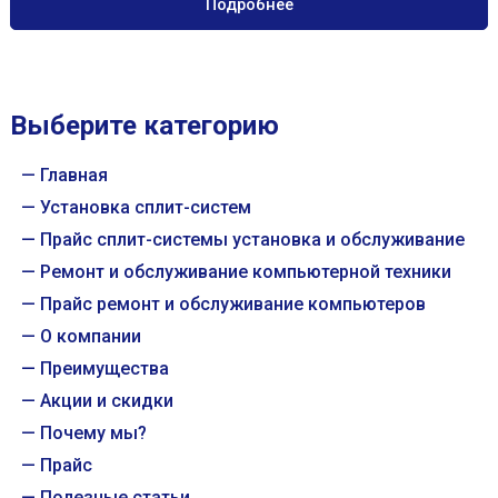
Подробнее
Выберите категорию
Главная
Установка сплит-систем
Прайс сплит-системы установка и обслуживание
Ремонт и обслуживание компьютерной техники
Прайс ремонт и обслуживание компьютеров
О компании
Преимущества
Акции и скидки
Почему мы?
Прайс
Полезные статьи