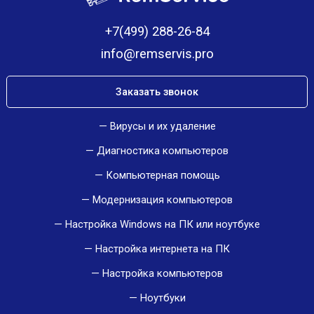
+7(499) 288-26-84
info@remservis.pro
Заказать звонок
Вирусы и их удаление
Диагностика компьютеров
Компьютерная помощь
Модернизация компьютеров
Настройка Windows на ПК или ноутбуке
Настройка интернета на ПК
Настройка компьютеров
Ноутбуки