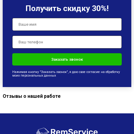
Получить скидку 30%!
Нажимая кнопку "Заказать звонок", я даю свое согласие на обработку
моих персональных данных
Отзывы о нашей работе