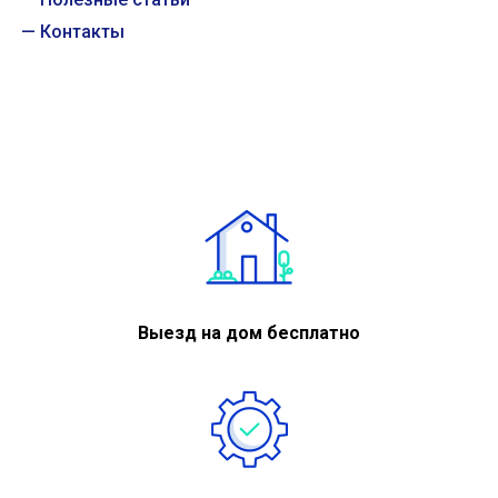
Контакты
Выезд на дом бесплатно