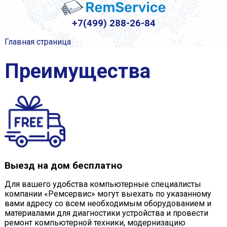
+7(499) 288-26-84
Главная страница
Преимущества
Выезд на дом бесплатно
Для вашего удобства компьютерные специалисты
компании «Ремсервис» могут выехать по указанному
вами адресу со всем необходимым оборудованием и
материалами для диагностики устройства и провести
ремонт компьютерной техники, модернизацию