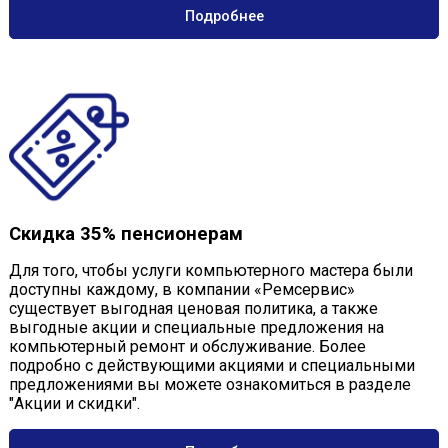
Подробнее
Скидка 35% пенсионерам
Для того, чтобы услуги компьютерного мастера были
доступны каждому, в компании «Ремсервис»
существует выгодная ценовая политика, а также
выгодные акции и специальные предложения на
компьютерный ремонт и обслуживание. Более
подробно с действующими акциями и специальными
предложениями вы можете ознакомиться в разделе
"Акции и скидки".