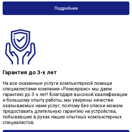
Подробнее
Гарантия до 3-х лет
На все оказанные услуги компьютерной помощи
специалистами компании «Ремсервис» мы даем
гарантию до 3-х лет! Благодаря высокой квалификации
и большому опыту работы, мы уверены качестве
оказываемых нами услуг, поэтому без опаски можем
предоставить длительную гарантию на устройства,
побывавшие в руках наших опытных компьютерных
специалистов.